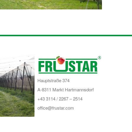
Hauptstraße 374
A-8311 Markt Hartmannsdorf
+43 3114 / 2267 – 2514
office@frustar.com